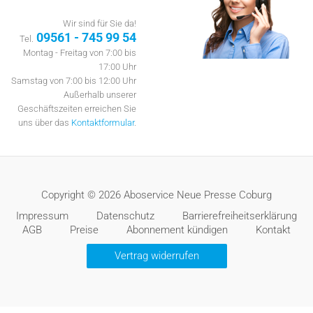
Wir sind für Sie da!
09561 - 745 99 54
Tel.
Montag - Freitag von 7:00 bis
17:00 Uhr
Samstag von 7:00 bis 12:00 Uhr
Außerhalb unserer
Geschäftszeiten erreichen Sie
uns über das
Kontaktformular
.
Copyright © 2026 Aboservice Neue Presse Coburg
Impressum
Datenschutz
Barrierefreiheitserklärung
AGB
Preise
Abonnement kündigen
Kontakt
Vertrag widerrufen