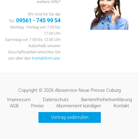
weitere Hilfe?
Wir sind für Sie da!
09561 - 745 99 54
Tel.
Montag - Freitag von 7:00 bis
17:00 Uhr
Samstag von 7:00 bis 12:00 Uhr
Außerhalb unserer
Geschäftszeiten erreichen Sie
uns über das
Kontaktformular
.
Copyright © 2026 Aboservice Neue Presse Coburg
Impressum
Datenschutz
Barrierefreiheitserklärung
AGB
Preise
Abonnement kündigen
Kontakt
Vertrag widerrufen