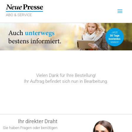
Zum
Inhalt
springen
ABO & SERVICE
Vielen Dank für Ihre Bestellung!
Ihr Auftrag befindet sich nun in Bearbeitung.
Ihr direkter Draht
Sie haben Fragen oder benötigen